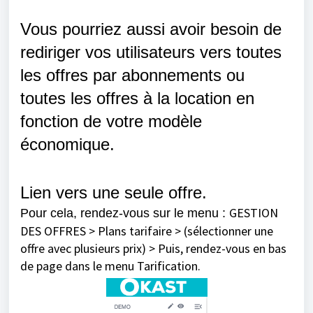
Vous pourriez aussi avoir besoin de
rediriger vos utilisateurs vers toutes
les offres par abonnements ou
toutes les offres à la location en
fonction de votre modèle
économique.
Lien vers une seule offre.
GESTION
Pour cela, rendez-vous sur le menu :
DES OFFRES > Plans tarifaire > (sélectionner une
offre avec plusieurs prix) > Puis, rendez-vous en bas
de page dans le menu Tarification.