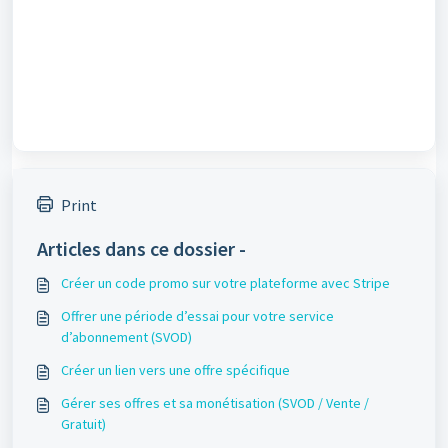
Print
Articles dans ce dossier -
Créer un code promo sur votre plateforme avec Stripe
Offrer une période d’essai pour votre service
d’abonnement (SVOD)
Créer un lien vers une offre spécifique
Gérer ses offres et sa monétisation (SVOD / Vente /
Gratuit)