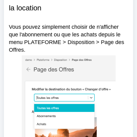
la location
Vous pouvez simplement choisir de n'afficher
que l'abonnement ou que les achats depuis le
menu PLATEFORME > Disposition > Page des
Offres.