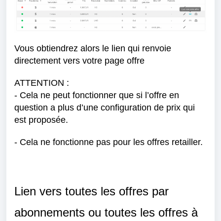
Vous obtiendrez alors le lien qui renvoie
directement vers votre page offre
ATTENTION :
- Cela ne peut fonctionner que si l’offre en
question a plus d’une configuration de prix qui
est proposée.
- Cela ne fonctionne pas pour les offres retailler.
Lien vers toutes les offres par
abonnements ou toutes les offres à