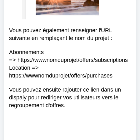
Vous pouvez également renseigner l'URL
suivante en remplaçant le nom du projet :
Abonnements
=> https://wwwnomduprojet/offers/subscriptions
Location =>
https://wwwnomduprojet/offers/purchases
Vous pouvez ensuite rajouter ce lien dans un
dispaly pour rediriger vos utilisateurs vers le
regroupement d'offres.