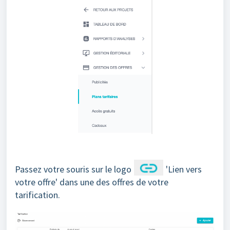
Passez votre souris sur le logo
'Lien vers
votre offre' dans une des offres de votre
tarification.